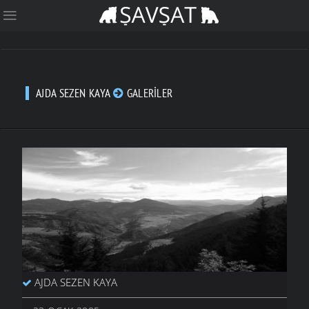
AJDA SEZEN KAYA
GALERILER
AJDA SEZEN KAYA