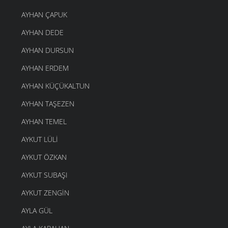
AYHAN ÇAPUK
AYHAN DEDE
AYHAN DURSUN
AYHAN ERDEM
AYHAN KÜÇÜKALTUN
AYHAN TAŞEZEN
AYHAN TEMEL
AYKUT LÜLI
AYKUT ÖZKAN
AYKUT SUBAŞI
AYKUT ZENGIN
AYLA GÜL