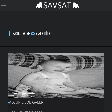
AKIN DEDE
GALERILER
AKIN DEDE GALERI