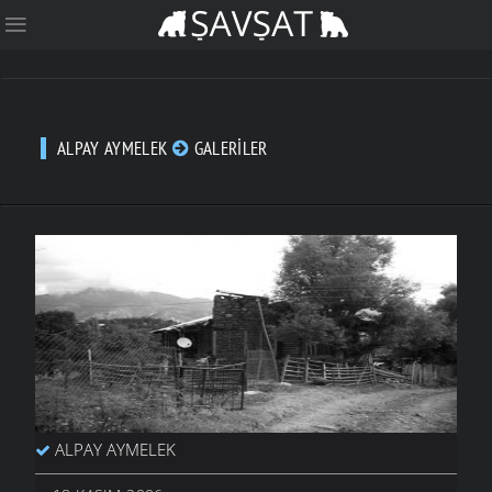
ALPAY AYMELEK
GALERILER
ALPAY AYMELEK