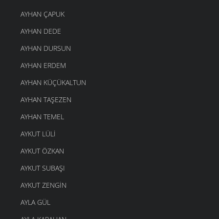
AYHAN ÇAPUK
AYHAN DEDE
AYHAN DURSUN
AYHAN ERDEM
AYHAN KÜÇÜKALTUN
AYHAN TAŞEZEN
AYHAN TEMEL
AYKUT LÜLI
AYKUT ÖZKAN
AYKUT SUBAŞI
AYKUT ZENGIN
AYLA GÜL