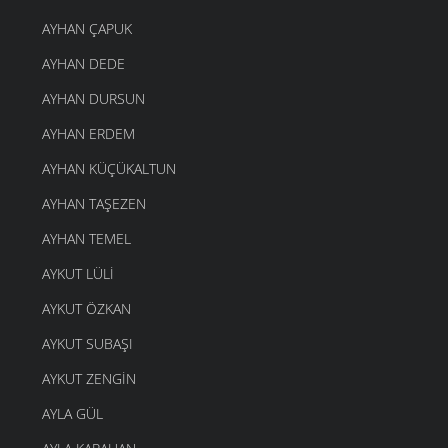
AYHAN ÇAPUK
AYHAN DEDE
AYHAN DURSUN
AYHAN ERDEM
AYHAN KÜÇÜKALTUN
AYHAN TAŞEZEN
AYHAN TEMEL
AYKUT LÜLI
AYKUT ÖZKAN
AYKUT SUBAŞI
AYKUT ZENGIN
AYLA GÜL