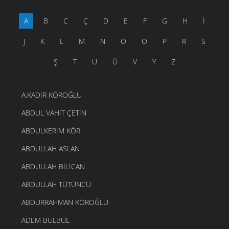
A
B
C
Ç
D
E
F
G
H
İ
J
K
L
M
N
O
Ö
P
R
S
Ş
T
U
Ü
V
Y
Z
A.KADIR KÖROĞLU
ABDUL VAHIT ÇETIN
ABDULKERIM KÖR
ABDULLAH ASLAN
ABDULLAH BILICAN
ABDULLAH TÜTÜNCÜ
ABDURRAHMAN KÖROĞLU
ADEM BÜLBÜL