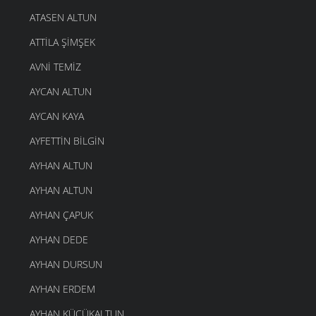
ATASEN ALTUN
ATTILA ŞIMŞEK
AVNI TEMIZ
AYCAN ALTUN
AYCAN KAYA
AYFETTIN BILGIN
AYHAN ALTUN
AYHAN ALTUN
AYHAN ÇAPUK
AYHAN DEDE
AYHAN DURSUN
AYHAN ERDEM
AYHAN KÜÇÜKALTUN