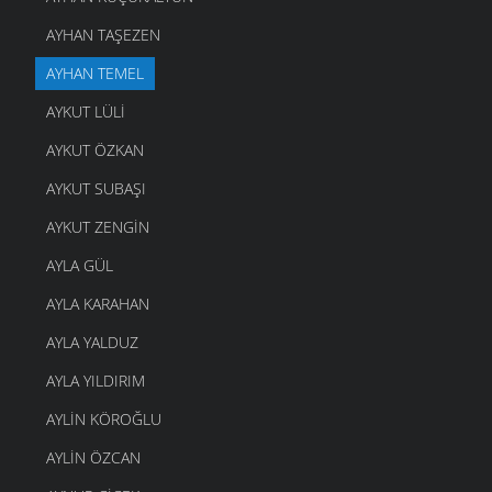
AYHAN TAŞEZEN
AYHAN TEMEL
AYKUT LÜLI
AYKUT ÖZKAN
AYKUT SUBAŞI
AYKUT ZENGIN
AYLA GÜL
AYLA KARAHAN
AYLA YALDUZ
AYLA YILDIRIM
AYLIN KÖROĞLU
AYLIN ÖZCAN