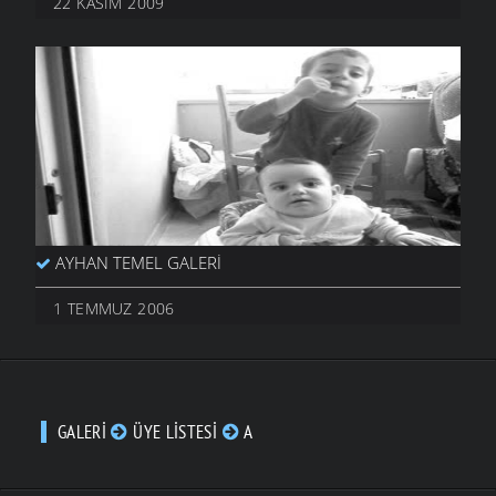
22 KASIM 2009
AYHAN TEMEL GALERI
1 TEMMUZ 2006
GALERI
ÜYE LISTESI
A