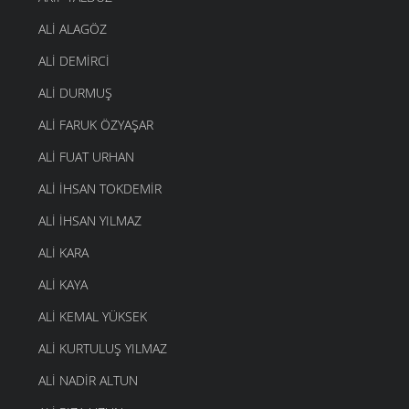
ALI ALAGÖZ
ALI DEMIRCI
ALI DURMUŞ
ALI FARUK ÖZYAŞAR
ALI FUAT URHAN
ALI IHSAN TOKDEMIR
ALI İHSAN YILMAZ
ALI KARA
ALI KAYA
ALI KEMAL YÜKSEK
ALI KURTULUŞ YILMAZ
ALI NADIR ALTUN