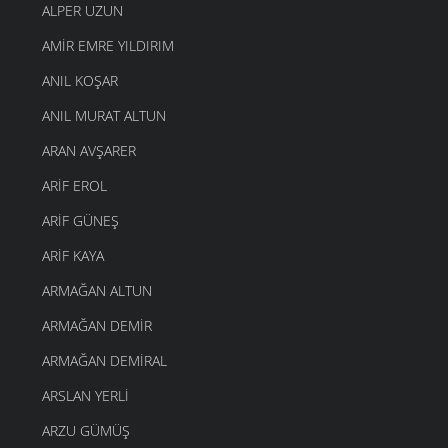
ALPER UZUN
AMIR EMRE YILDIRIM
ANIL KOŞAR
ANIL MURAT ALTUN
ARAN AVŞARER
ARIF EROL
ARIF GÜNEŞ
ARIF KAYA
ARMAĞAN ALTUN
ARMAĞAN DEMIR
ARMAĞAN DEMIRAL
ARSLAN YERLI
ARZU GÜMÜŞ