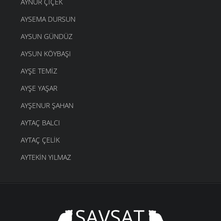
AYNUR ÇIÇEK
AYSEMA DURSUN
AYSUN GÜNDÜZ
AYSUN KÖYBAŞI
AYŞE TEMIZ
AYŞE YAŞAR
AYŞENUR ŞAHAN
AYTAÇ BALCI
AYTAÇ ÇELIK
AYTEKIN YILMAZ