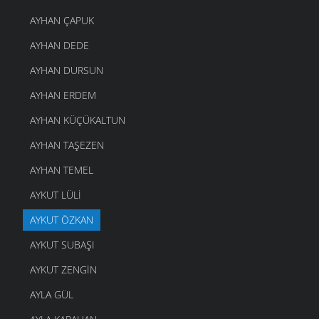
AYHAN ÇAPUK
AYHAN DEDE
AYHAN DURSUN
AYHAN ERDEM
AYHAN KÜÇÜKALTUN
AYHAN TAŞEZEN
AYHAN TEMEL
AYKUT LÜLI
AYKUT ÖZKAN
AYKUT SUBAŞI
AYKUT ZENGIN
AYLA GÜL