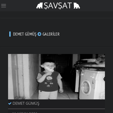
DEMET GÜMÜŞ
GALERILER
DEMET GÜMÜŞ