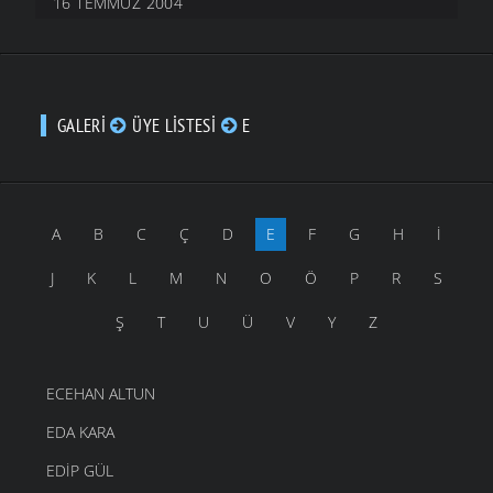
16 TEMMUZ 2004
GALERI
ÜYE LISTESI
E
A
B
C
Ç
D
E
F
G
H
İ
J
K
L
M
N
O
Ö
P
R
S
Ş
T
U
Ü
V
Y
Z
ECEHAN ALTUN
EDA KARA
EDIP GÜL