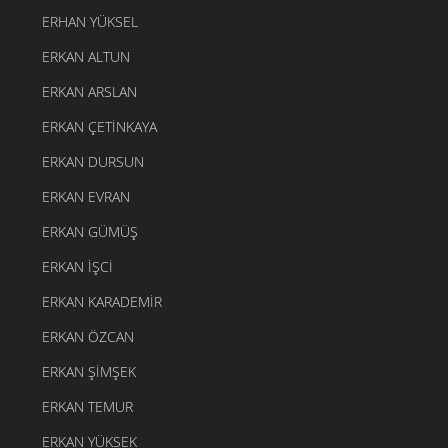
ERHAN YÜKSEL
ERKAN ALTUN
ERKAN ARSLAN
ERKAN ÇETINKAYA
ERKAN DURSUN
ERKAN EVRAN
ERKAN GÜMÜŞ
ERKAN İŞCI
ERKAN KARADEMIR
ERKAN ÖZCAN
ERKAN ŞIMŞEK
ERKAN TEMUR
ERKAN YÜKSEK