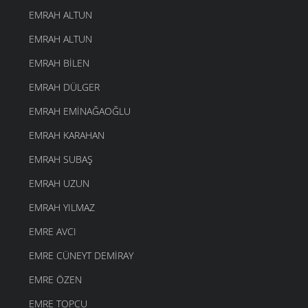
EMRAH ALTUN
EMRAH ALTUN
EMRAH BILEN
EMRAH DÜLGER
EMRAH EMINAĞAOĞLU
EMRAH KARAHAN
EMRAH SUBAŞ
EMRAH UZUN
EMRAH YILMAZ
EMRE AVCI
EMRE CÜNEYT DEMIRAY
EMRE ÖZEN
EMRE TOPCU