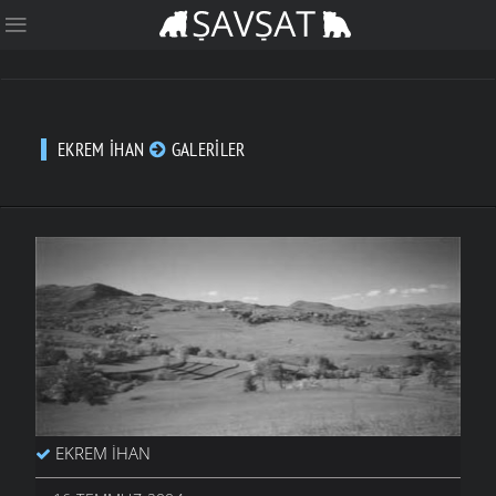
EKREM İHAN
GALERILER
EKREM İHAN