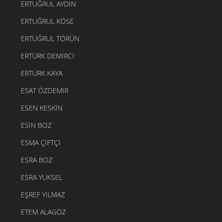
ERTUĞRUL AYDIN
ERTUĞRUL KÖSE
ERTUĞRUL TÖRÜN
ERTÜRK DEMIRCI
ERTÜRK KAYA
ESAT ÖZDEMIR
ESEN KESKIN
ESIN BOZ
ESMA ÇIFTÇI
ESRA BOZ
ESRA YÜKSEL
EŞREF YILMAZ
ETEM ALAGÖZ