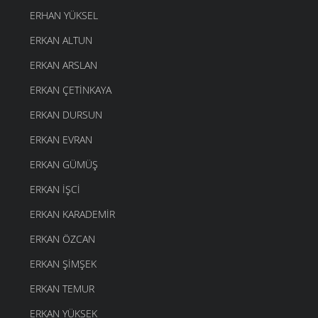
ERHAN YÜKSEL
ERKAN ALTUN
ERKAN ARSLAN
ERKAN ÇETINKAYA
ERKAN DURSUN
ERKAN EVRAN
ERKAN GÜMÜŞ
ERKAN İŞCI
ERKAN KARADEMIR
ERKAN ÖZCAN
ERKAN ŞIMŞEK
ERKAN TEMUR
ERKAN YÜKSEK