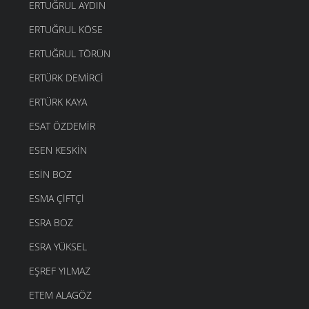
ERTUĞRUL AYDIN
ERTUĞRUL KÖSE
ERTUĞRUL TÖRÜN
ERTÜRK DEMIRCI
ERTÜRK KAYA
ESAT ÖZDEMIR
ESEN KESKIN
ESIN BOZ
ESMA ÇIFTÇI
ESRA BOZ
ESRA YÜKSEL
EŞREF YILMAZ
ETEM ALAGÖZ