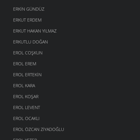
ERKIN GÜNDÜZ
ERKUT ERDEM
ERKUT HAKAN YILMAZ
ERKUTLU DOĞAN
EROL COŞKUN
EROL EREM
EROL ERTEKIN
EROL KARA
EROL KOŞAR
EROL LEVENT
EROL OCAKLI
EROL ÖZCAN ZIYADOĞLU