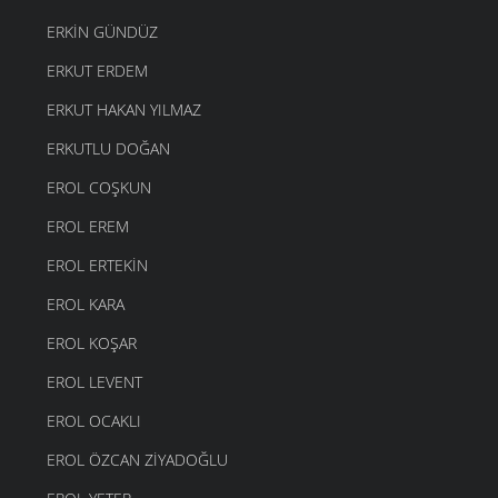
ERKIN GÜNDÜZ
ERKUT ERDEM
ERKUT HAKAN YILMAZ
ERKUTLU DOĞAN
EROL COŞKUN
EROL EREM
EROL ERTEKIN
EROL KARA
EROL KOŞAR
EROL LEVENT
EROL OCAKLI
EROL ÖZCAN ZIYADOĞLU