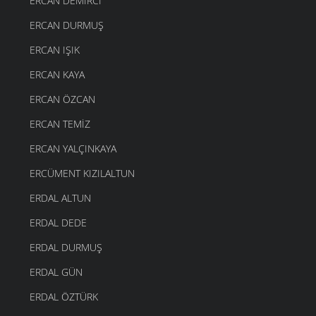
ERCAN DEMIRCI
ERCAN DURMUŞ
ERCAN IŞIK
ERCAN KAYA
ERCAN ÖZCAN
ERCAN TEMIZ
ERCAN YALÇINKAYA
ERCÜMENT KIZILALTUN
ERDAL ALTUN
ERDAL DEDE
ERDAL DURMUŞ
ERDAL GÜN
ERDAL ÖZTÜRK