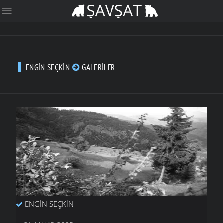
ENGIN SEÇKIN
GALERILER
ENGIN SEÇKIN