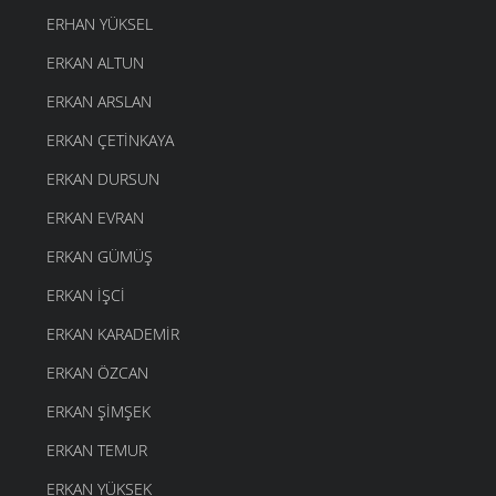
ERHAN YÜKSEL
ERKAN ALTUN
ERKAN ARSLAN
ERKAN ÇETINKAYA
ERKAN DURSUN
ERKAN EVRAN
ERKAN GÜMÜŞ
ERKAN İŞCI
ERKAN KARADEMIR
ERKAN ÖZCAN
ERKAN ŞIMŞEK
ERKAN TEMUR
ERKAN YÜKSEK