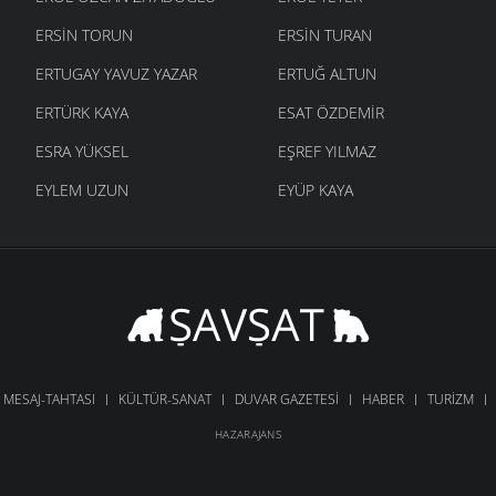
ERSIN TORUN
ERSIN TURAN
ERTUGAY YAVUZ YAZAR
ERTUĞ ALTUN
ERTÜRK KAYA
ESAT ÖZDEMIR
ESRA YÜKSEL
EŞREF YILMAZ
EYLEM UZUN
EYÜP KAYA
MESAJ-TAHTASI
KÜLTÜR-SANAT
DUVAR GAZETESI
HABER
TURIZM
HAZARAJANS