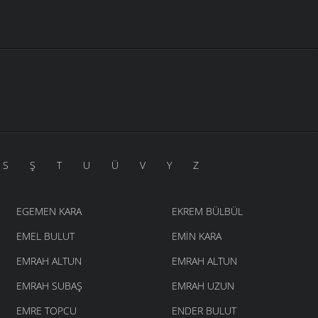
S
Ş
T
U
Ü
V
Y
Z
EGEMEN KARA
EKREM BÜLBÜL
EMEL BULUT
EMIN KARA
EMRAH ALTUN
EMRAH ALTUN
EMRAH SUBAŞ
EMRAH UZUN
EMRE TOPCU
ENDER BULUT