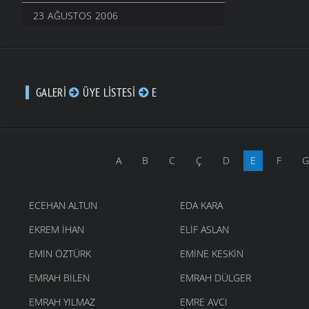
23 AĞUSTOS 2006
GALERI
ÜYE LISTESI
E
A
B
C
Ç
D
E
F
G
ECEHAN ALTUN
EDA KARA
EKREM İHAN
ELIF ASLAN
EMIN ÖZTÜRK
EMINE KESKIN
EMRAH BILEN
EMRAH DÜLGER
EMRAH YILMAZ
EMRE AVCI