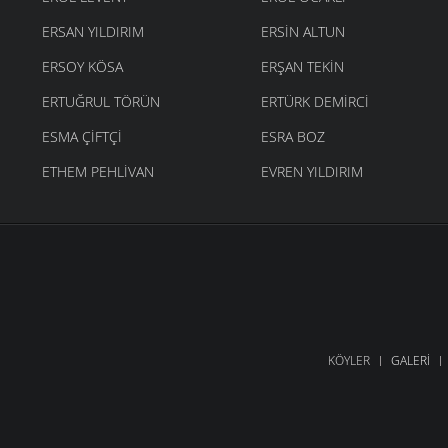
ERSAN YILDIRIM
ERSIN ALTUN
ERSOY KÖSA
ERŞAN TEKIN
ERTUĞRUL TÖRÜN
ERTÜRK DEMIRCI
ESMA ÇIFTÇI
ESRA BOZ
ETHEM PEHLIVAN
EVREN YILDIRIM
KÖYLER
GALERI