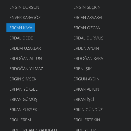
ENGIN DURSUN
ENGIN SEÇKIN
ENVER KARAGÖZ
ERCAN AKSAKAL
ERCAN KAYA
ERCAN ÖZCAN
ERDAL DEDE
ERDAL DURMUŞ
ERDEM UZAKLAR
ERDEN AYDIN
ERDOĞAN ALTUN
ERDOĞAN KARA
ERDOĞAN YILMAZ
EREN IŞIK
ERGIN ŞIMŞEK
ERGÜN AYDIN
ERHAN YÜKSEL
ERKAN ALTUN
ERKAN GÜMÜŞ
ERKAN İŞCI
ERKAN YÜKSEK
ERKIN GÜNDÜZ
EROL EREM
EROL ERTEKIN
EROL ÖZCAN ZIYADOĞLU
EROL YETER