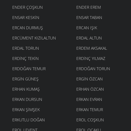
ENDER ÇOŞKUN
ENDER EREM
ENSAR KESKIN
ENSAR TABAN
ERCAN DURMUŞ
ERCAN IŞIK
ERCÜMENT KIZILALTUN
ERDAL ALTUN
ERDAL TORUN
ERDEM AKSAKAL
ERDINÇ TEKIN
ERDINÇ YILMAZ
ERDOĞAN TEMUR
ERDOĞAN TORUN
ERGIN GÜNEŞ
ERGIN ÖZCAN
ERHAN KUMAŞ
ERHAN ÖZCAN
ERKAN DURSUN
ERKAN EVRAN
ERKAN ŞIMŞEK
ERKAN TEMUR
ERKUTLU DOĞAN
EROL COŞKUN
EROL LEVENT
EROL OCAKLI