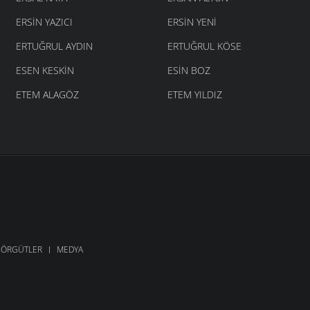
ERSIN YAZICI
ERSIN YENI
ERTUĞRUL AYDIN
ERTUĞRUL KÖSE
ESEN KESKIN
ESIN BOZ
ETEM ALAGÖZ
ETEM YILDIZ
ÖRGÜTLER
MEDYA