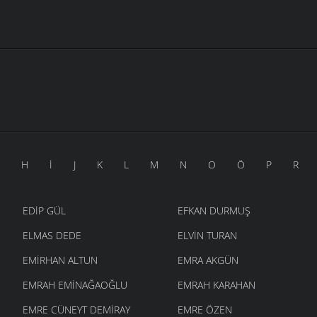
H
İ
J
K
L
M
N
O
Ö
P
R
EDIP GÜL
EFKAN DURMUŞ
ELMAS DEDE
ELVIN TURAN
EMIRHAN ALTUN
EMRA AKGÜN
EMRAH EMINAĞAOĞLU
EMRAH KARAHAN
EMRE CÜNEYT DEMIRAY
EMRE ÖZEN