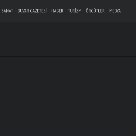
-SANAT
DUVAR GAZETESI
HABER
TURIZM
ÖRGÜTLER
MEDYA