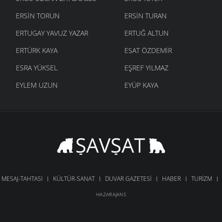
ERSIN TORUN
ERSIN TURAN
ERTUGAY YAVUZ YAZAR
ERTUĞ ALTUN
ERTÜRK KAYA
ESAT ÖZDEMIR
ESRA YÜKSEL
EŞREF YILMAZ
EYLEM UZUN
EYÜP KAYA
MESAJ-TAHTASI
KÜLTÜR-SANAT
DUVAR GAZETESI
HABER
TURIZM
HAZARAJANS