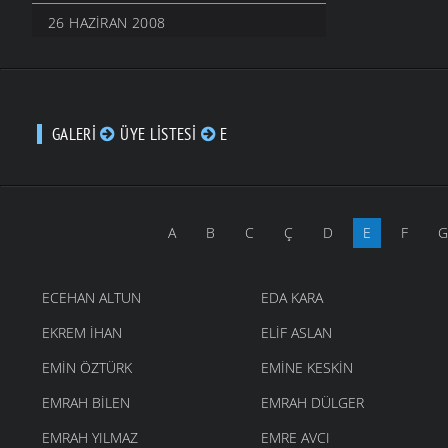
26 HAZIRAN 2008
GALERI
ÜYE LISTESI
E
A
B
C
Ç
D
E
F
G
ECEHAN ALTUN
EDA KARA
EKREM İHAN
ELIF ASLAN
EMIN ÖZTÜRK
EMINE KESKIN
EMRAH BILEN
EMRAH DÜLGER
EMRAH YILMAZ
EMRE AVCI