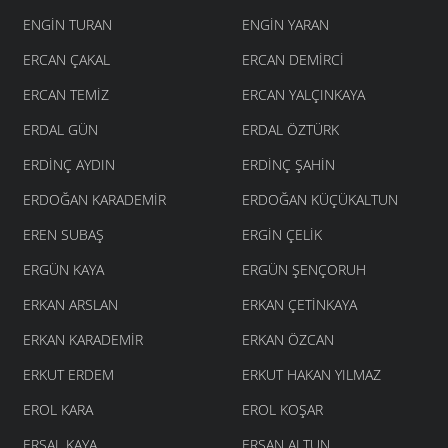
ENGIN TURAN
ENGIN YARAN
ERCAN ÇAKAL
ERCAN DEMIRCI
ERCAN TEMIZ
ERCAN YALÇINKAYA
ERDAL GÜN
ERDAL ÖZTÜRK
ERDINÇ AYDIN
ERDINÇ ŞAHIN
ERDOĞAN KARADEMIR
ERDOĞAN KÜÇÜKALTUN
EREN SUBAŞ
ERGIN ÇELIK
ERGÜN KAYA
ERGÜN ŞENÇORUH
ERKAN ARSLAN
ERKAN ÇETINKAYA
ERKAN KARADEMIR
ERKAN ÖZCAN
ERKUT ERDEM
ERKUT HAKAN YILMAZ
EROL KARA
EROL KOŞAR
ERSAL KAYA
ERSAN ALTUN