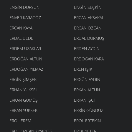
ENGIN DURSUN
ENGIN SEÇKIN
ENVER KARAGÖZ
ERCAN AKSAKAL
ERCAN KAYA
ERCAN ÖZCAN
ERDAL DEDE
ERDAL DURMUŞ
ERDEM UZAKLAR
ERDEN AYDIN
ERDOĞAN ALTUN
ERDOĞAN KARA
ERDOĞAN YILMAZ
EREN IŞIK
ERGIN ŞIMŞEK
ERGÜN AYDIN
ERHAN YÜKSEL
ERKAN ALTUN
ERKAN GÜMÜŞ
ERKAN İŞCI
ERKAN YÜKSEK
ERKIN GÜNDÜZ
EROL EREM
EROL ERTEKIN
EROL ÖZCAN ZIYADOĞLU
EROL YETER