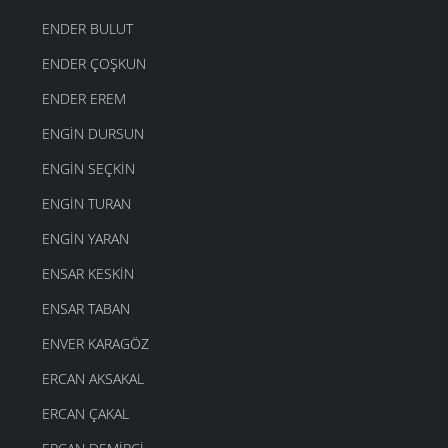
ENDER BULUT
ENDER ÇOŞKUN
ENDER EREM
ENGIN DURSUN
ENGIN SEÇKIN
ENGIN TURAN
ENGIN YARAN
ENSAR KESKIN
ENSAR TABAN
ENVER KARAGÖZ
ERCAN AKSAKAL
ERCAN ÇAKAL