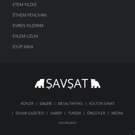
ETEM YILDIZ
ETHEM PEHLIVAN
EVREN YILDIRIM
EYLEM UZUN
EYÜP KAYA
KÖYLER
GALERI
MESAJ-TAHTASI
KÜLTÜR-SANAT
DUVAR GAZETESI
HABER
TURIZM
ÖRGÜTLER
MEDYA
HAZARAJANS