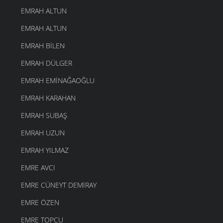
EMRAH ALTUN
EMRAH ALTUN
EMRAH BILEN
EMRAH DÜLGER
EMRAH EMINAĞAOĞLU
EMRAH KARAHAN
EMRAH SUBAŞ
EMRAH UZUN
EMRAH YILMAZ
EMRE AVCI
EMRE CÜNEYT DEMIRAY
EMRE ÖZEN
EMRE TOPCU