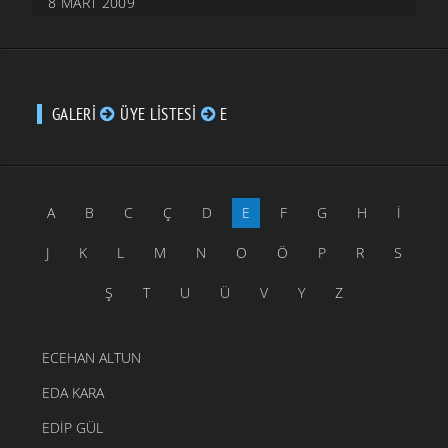
8 MART 2009
GALERI
ÜYE LISTESI
E
A
B
C
Ç
D
E
F
G
H
İ
J
K
L
M
N
O
Ö
P
R
S
Ş
T
U
Ü
V
Y
Z
ECEHAN ALTUN
EDA KARA
EDIP GÜL