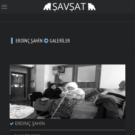
ERDINÇ ŞAHIN
GALERILER
ERDINÇ ŞAHIN