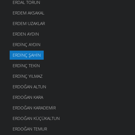
ERDAL TORUN
ERDEM AKSAKAL
ERDEM UZAKLAR
ERDEN AYDIN
ERDINÇ AYDIN
ERDINÇ ŞAHIN
ERDINÇ TEKIN
ERDINÇ YILMAZ
ERDOĞAN ALTUN
ERDOĞAN KARA
ERDOĞAN KARADEMIR
ERDOĞAN KÜÇÜKALTUN
ERDOĞAN TEMUR