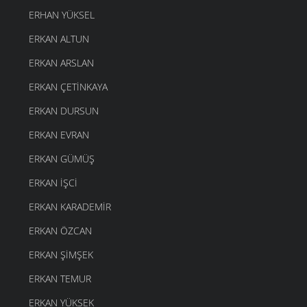
ERHAN YÜKSEL
ERKAN ALTUN
ERKAN ARSLAN
ERKAN ÇETINKAYA
ERKAN DURSUN
ERKAN EVRAN
ERKAN GÜMÜŞ
ERKAN İŞCI
ERKAN KARADEMIR
ERKAN ÖZCAN
ERKAN ŞIMŞEK
ERKAN TEMUR
ERKAN YÜKSEK