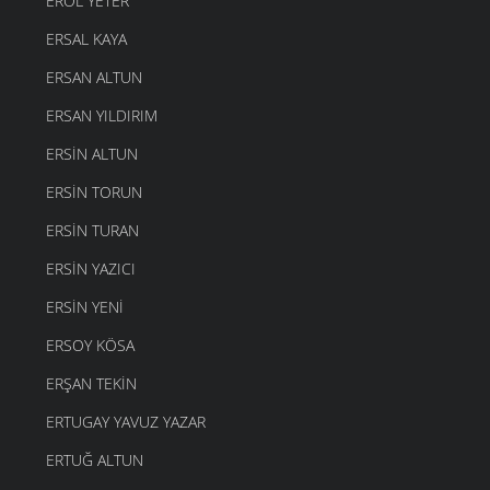
EROL YETER
ERSAL KAYA
ERSAN ALTUN
ERSAN YILDIRIM
ERSIN ALTUN
ERSIN TORUN
ERSIN TURAN
ERSIN YAZICI
ERSIN YENI
ERSOY KÖSA
ERŞAN TEKIN
ERTUGAY YAVUZ YAZAR
ERTUĞ ALTUN