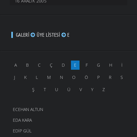
16 ARALIK 2005
GALERI
ÜYE LISTESI
E
A
B
C
Ç
D
E
F
G
H
İ
J
K
L
M
N
O
Ö
P
R
S
Ş
T
U
Ü
V
Y
Z
ECEHAN ALTUN
EDA KARA
EDIP GÜL