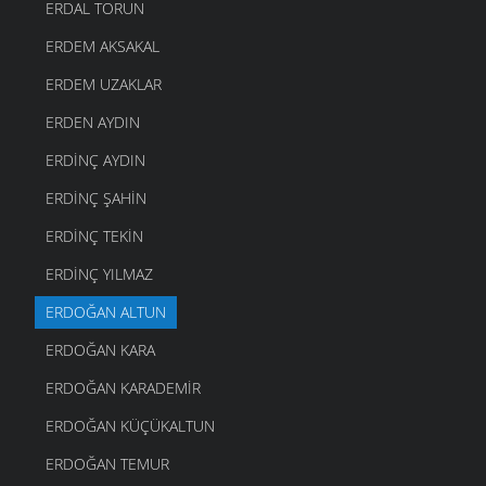
ERDAL TORUN
ERDEM AKSAKAL
ERDEM UZAKLAR
ERDEN AYDIN
ERDINÇ AYDIN
ERDINÇ ŞAHIN
ERDINÇ TEKIN
ERDINÇ YILMAZ
ERDOĞAN ALTUN
ERDOĞAN KARA
ERDOĞAN KARADEMIR
ERDOĞAN KÜÇÜKALTUN
ERDOĞAN TEMUR