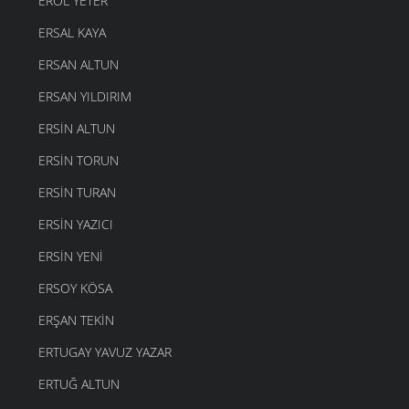
EROL YETER
ERSAL KAYA
ERSAN ALTUN
ERSAN YILDIRIM
ERSIN ALTUN
ERSIN TORUN
ERSIN TURAN
ERSIN YAZICI
ERSIN YENI
ERSOY KÖSA
ERŞAN TEKIN
ERTUGAY YAVUZ YAZAR
ERTUĞ ALTUN