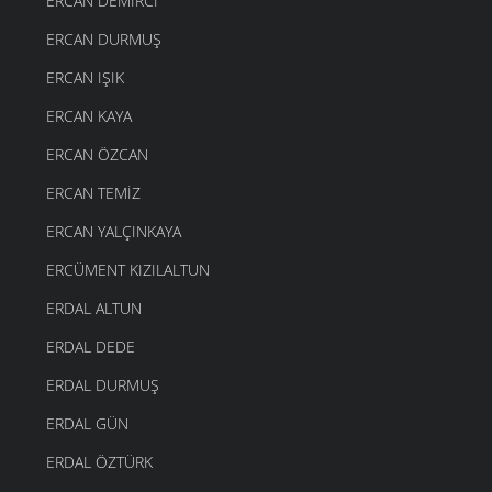
ERCAN DEMIRCI
ERCAN DURMUŞ
ERCAN IŞIK
ERCAN KAYA
ERCAN ÖZCAN
ERCAN TEMIZ
ERCAN YALÇINKAYA
ERCÜMENT KIZILALTUN
ERDAL ALTUN
ERDAL DEDE
ERDAL DURMUŞ
ERDAL GÜN
ERDAL ÖZTÜRK