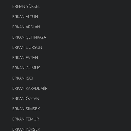
ERHAN YÜKSEL
ERKAN ALTUN
ERKAN ARSLAN
ERKAN ÇETINKAYA
ERKAN DURSUN
ERKAN EVRAN
ERKAN GÜMÜŞ
ERKAN İŞCI
ERKAN KARADEMIR
ERKAN ÖZCAN
ERKAN ŞIMŞEK
ERKAN TEMUR
ERKAN YÜKSEK