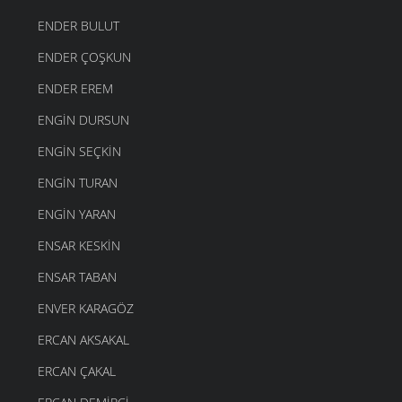
ENDER BULUT
ENDER ÇOŞKUN
ENDER EREM
ENGIN DURSUN
ENGIN SEÇKIN
ENGIN TURAN
ENGIN YARAN
ENSAR KESKIN
ENSAR TABAN
ENVER KARAGÖZ
ERCAN AKSAKAL
ERCAN ÇAKAL