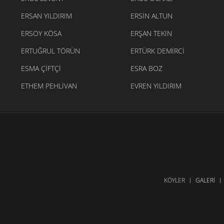
ERSAN YILDIRIM
ERSIN ALTUN
ERSOY KÖSA
ERŞAN TEKIN
ERTUĞRUL TÖRÜN
ERTÜRK DEMIRCI
ESMA ÇIFTÇI
ESRA BOZ
ETHEM PEHLIVAN
EVREN YILDIRIM
KÖYLER
GALERI