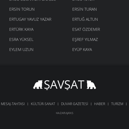
ERSIN TORUN
ERSIN TURAN
ERTUGAY YAVUZ YAZAR
ERTUĞ ALTUN
ERTÜRK KAYA
ESAT ÖZDEMIR
ESRA YÜKSEL
EŞREF YILMAZ
EYLEM UZUN
EYÜP KAYA
MESAJ-TAHTASI
KÜLTÜR-SANAT
DUVAR GAZETESI
HABER
TURIZM
HAZARAJANS