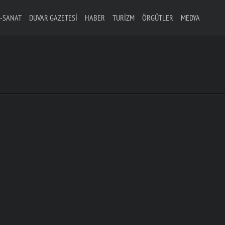
-SANAT
DUVAR GAZETESI
HABER
TURIZM
ÖRGÜTLER
MEDYA