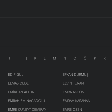
H
İ
J
K
L
M
N
O
Ö
P
R
EDIP GÜL
EFKAN DURMUŞ
ELMAS DEDE
ELVIN TURAN
EMIRHAN ALTUN
EMRA AKGÜN
EMRAH EMINAĞAOĞLU
EMRAH KARAHAN
EMRE CÜNEYT DEMIRAY
EMRE ÖZEN