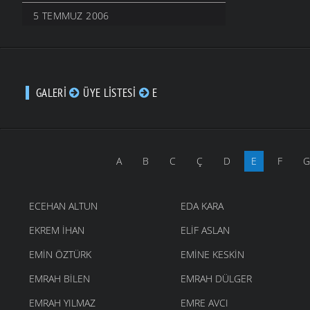
5 TEMMUZ 2006
GALERI
ÜYE LISTESI
E
A
B
C
Ç
D
E
F
G
ECEHAN ALTUN
EDA KARA
EKREM İHAN
ELIF ASLAN
EMIN ÖZTÜRK
EMINE KESKIN
EMRAH BILEN
EMRAH DÜLGER
EMRAH YILMAZ
EMRE AVCI