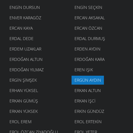
ENGIN DURSUN
ENGIN SEÇKIN
ENVER KARAGÖZ
ERCAN AKSAKAL
ERCAN KAYA
ERCAN ÖZCAN
ERDAL DEDE
ERDAL DURMUŞ
ERDEM UZAKLAR
ERDEN AYDIN
ERDOĞAN ALTUN
ERDOĞAN KARA
ERDOĞAN YILMAZ
EREN IŞIK
ERGIN ŞIMŞEK
ERGÜN AYDIN
ERHAN YÜKSEL
ERKAN ALTUN
ERKAN GÜMÜŞ
ERKAN İŞCI
ERKAN YÜKSEK
ERKIN GÜNDÜZ
EROL EREM
EROL ERTEKIN
EROL ÖZCAN ZIYADOĞLU
EROL YETER