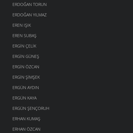
ERDOĞAN TORUN
ERDOĞAN YILMAZ
EREN IŞIK
EREN SUBAŞ
ERGIN ÇELIK
ERGIN GÜNEŞ
ERGIN ÖZCAN
ERGIN ŞIMŞEK
ERGÜN AYDIN
ERGÜN KAYA
ERGÜN ŞENÇORUH
ERHAN KUMAŞ
ERHAN ÖZCAN