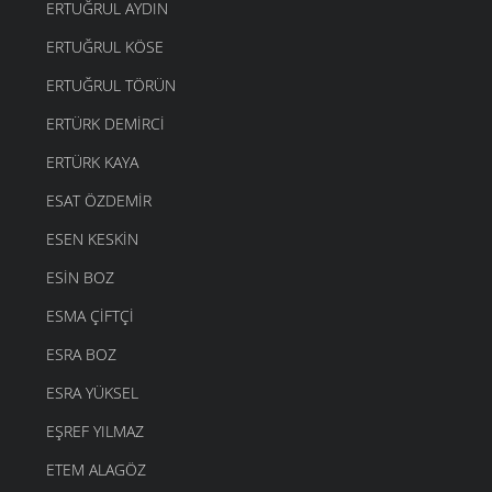
ERTUĞRUL AYDIN
ERTUĞRUL KÖSE
ERTUĞRUL TÖRÜN
ERTÜRK DEMIRCI
ERTÜRK KAYA
ESAT ÖZDEMIR
ESEN KESKIN
ESIN BOZ
ESMA ÇIFTÇI
ESRA BOZ
ESRA YÜKSEL
EŞREF YILMAZ
ETEM ALAGÖZ