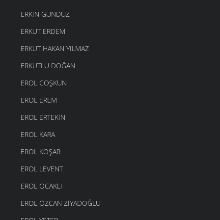
ERKIN GÜNDÜZ
ERKUT ERDEM
ERKUT HAKAN YILMAZ
ERKUTLU DOĞAN
EROL COŞKUN
EROL EREM
EROL ERTEKIN
EROL KARA
EROL KOŞAR
EROL LEVENT
EROL OCAKLI
EROL ÖZCAN ZIYADOĞLU