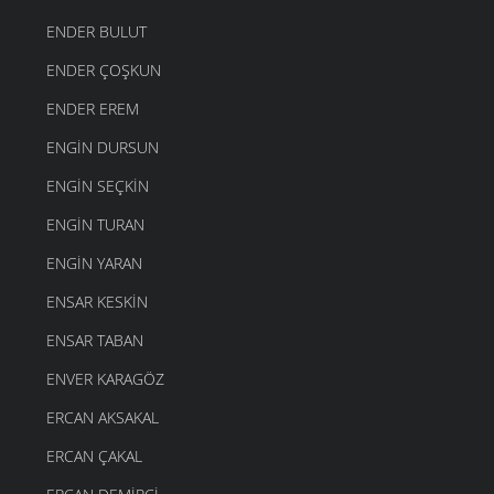
ENDER BULUT
ENDER ÇOŞKUN
ENDER EREM
ENGIN DURSUN
ENGIN SEÇKIN
ENGIN TURAN
ENGIN YARAN
ENSAR KESKIN
ENSAR TABAN
ENVER KARAGÖZ
ERCAN AKSAKAL
ERCAN ÇAKAL