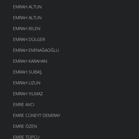
EMRAH ALTUN
EMRAH ALTUN
EMRAH BILEN
EMRAH DÜLGER
EMRAH EMINAĞAOĞLU
EMRAH KARAHAN
EMRAH SUBAŞ
EMRAH UZUN
EMRAH YILMAZ
EMRE AVCI
EMRE CÜNEYT DEMIRAY
EMRE ÖZEN
EMRE TOPCU