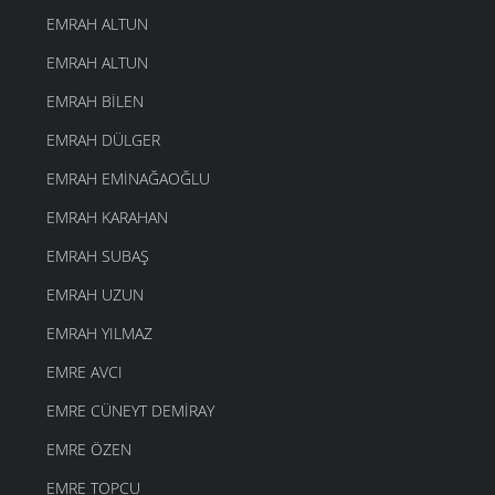
EMRAH ALTUN
EMRAH ALTUN
EMRAH BILEN
EMRAH DÜLGER
EMRAH EMINAĞAOĞLU
EMRAH KARAHAN
EMRAH SUBAŞ
EMRAH UZUN
EMRAH YILMAZ
EMRE AVCI
EMRE CÜNEYT DEMIRAY
EMRE ÖZEN
EMRE TOPCU