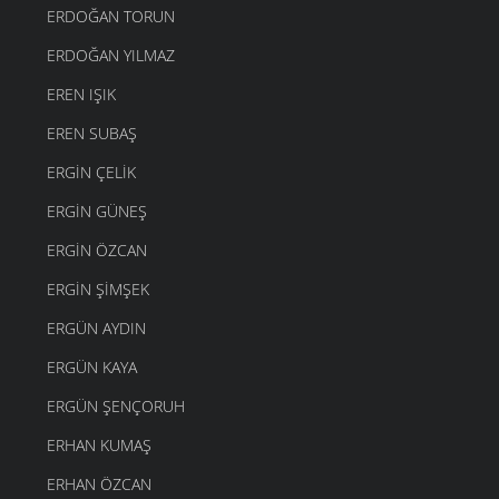
ERDOĞAN TORUN
ERDOĞAN YILMAZ
EREN IŞIK
EREN SUBAŞ
ERGIN ÇELIK
ERGIN GÜNEŞ
ERGIN ÖZCAN
ERGIN ŞIMŞEK
ERGÜN AYDIN
ERGÜN KAYA
ERGÜN ŞENÇORUH
ERHAN KUMAŞ
ERHAN ÖZCAN