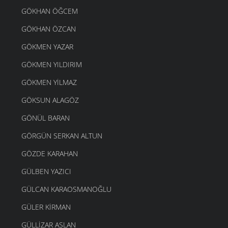
GÖKHAN ÖĞCEM
GÖKHAN ÖZCAN
GÖKMEN YAZAR
GÖKMEN YILDIRIM
GÖKMEN YILMAZ
GÖKSUN ALAGÖZ
GÖNÜL BARAN
GÖRGÜN SERKAN ALTUN
GÖZDE KARAHAN
GÜLBEN YAZICI
GÜLCAN KARAOSMANOĞLU
GÜLER KIRMAN
GÜLLIZAR ASLAN