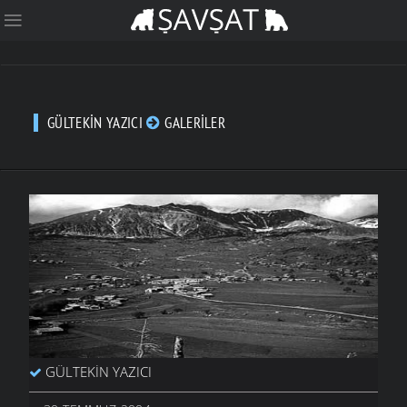
GÜLTEKIN YAZICI
GALERILER
GÜLTEKIN YAZICI