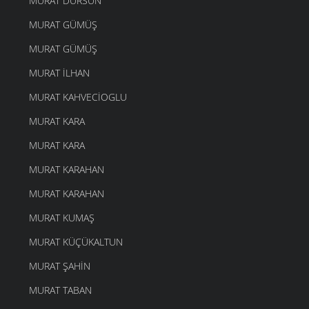
MURAT DURSUN
MURAT GÜMÜŞ
MURAT GÜMÜŞ
MURAT İLHAN
MURAT KAHVECIOGLU
MURAT KARA
MURAT KARA
MURAT KARAHAN
MURAT KARAHAN
MURAT KUMAŞ
MURAT KÜÇÜKALTUN
MURAT ŞAHIN
MURAT TABAN