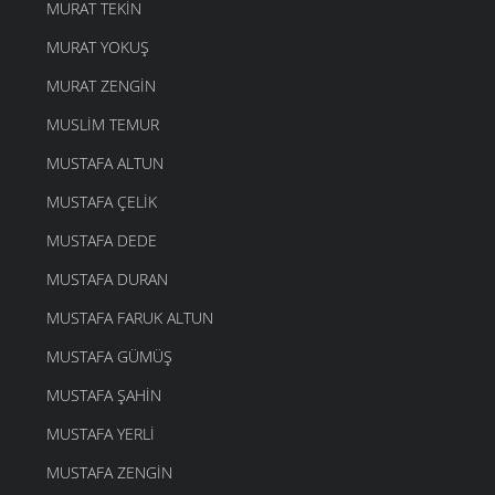
MURAT TEKIN
MURAT YOKUŞ
MURAT ZENGIN
MUSLIM TEMUR
MUSTAFA ALTUN
MUSTAFA ÇELIK
MUSTAFA DEDE
MUSTAFA DURAN
MUSTAFA FARUK ALTUN
MUSTAFA GÜMÜŞ
MUSTAFA ŞAHIN
MUSTAFA YERLI
MUSTAFA ZENGIN