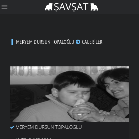
MERYEM DURSUN TOPALOĞLU
GALERILER
MERYEM DURSUN TOPALOĞLU