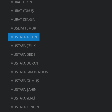
MURAT TEKIN
MURAT YOKUŞ
MURAT ZENGIN
MUSLIM TEMUR
MUSTAFA ALTUN
MUSTAFA ÇELIK
MUSTAFA DEDE
MUSTAFA DURAN
MUSTAFA FARUK ALTUN
MUSTAFA GÜMÜŞ
MUSTAFA ŞAHIN
MUSTAFA YERLI
MUSTAFA ZENGIN