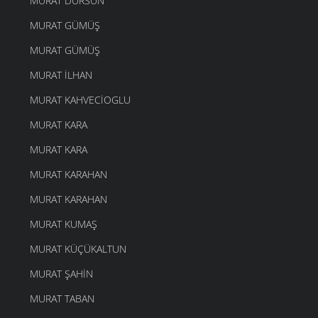
MURAT DURSUN
MURAT GÜMÜŞ
MURAT GÜMÜŞ
MURAT İLHAN
MURAT KAHVECIOGLU
MURAT KARA
MURAT KARA
MURAT KARAHAN
MURAT KARAHAN
MURAT KUMAŞ
MURAT KÜÇÜKALTUN
MURAT ŞAHIN
MURAT TABAN