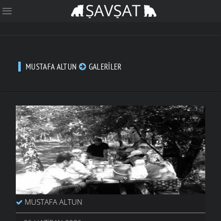
MUSTAFA ALTUN
GALERILER
MUSTAFA ALTUN