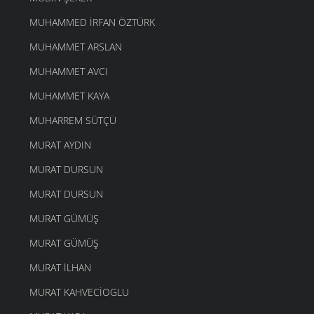
MUHAMMED İRFAN ÖZTÜRK
MUHAMMET ARSLAN
MUHAMMET AVCI
MUHAMMET KAYA
MUHARREM SÜTÇÜ
MURAT AYDIN
MURAT DURSUN
MURAT DURSUN
MURAT GÜMÜŞ
MURAT GÜMÜŞ
MURAT İLHAN
MURAT KAHVECIOGLU