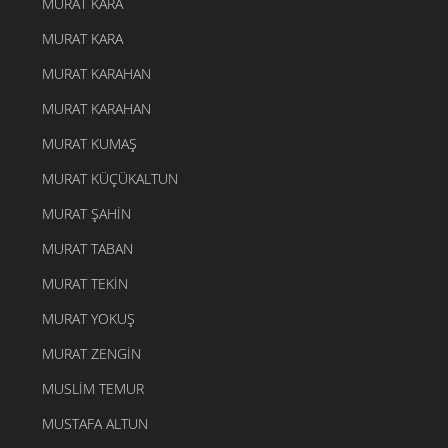
MURAT KARA
MURAT KARA
MURAT KARAHAN
MURAT KARAHAN
MURAT KUMAŞ
MURAT KÜÇÜKALTUN
MURAT ŞAHIN
MURAT TABAN
MURAT TEKIN
MURAT YOKUŞ
MURAT ZENGIN
MUSLIM TEMUR
MUSTAFA ALTUN