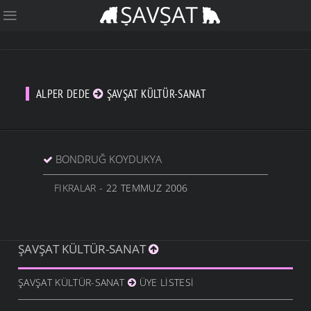
ALPER DEDE
ŞAVŞAT KÜLTÜR-SANAT
BONDRUĞ KOYDUKYA
FIKRALAR
- 22 TEMMUZ 2006
ŞAVŞAT KÜLTÜR-SANAT
ŞAVŞAT KÜLTÜR-SANAT
ÜYE LISTESI