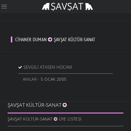
CIHANER DUMAN
ŞAVŞAT KÜLTÜR-SANAT
SEVGILI ATASEN HOCAM
ANILAR
- 5 OCAK 2005
ŞAVŞAT KÜLTÜR-SANAT
ŞAVŞAT KÜLTÜR-SANAT
ÜYE LISTESI