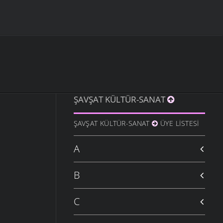
ŞAVŞAT KÜLTÜR-SANAT
ŞAVŞAT KÜLTÜR-SANAT
ÜYE LISTESI
A
B
C