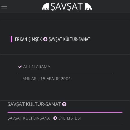
ERKAN ŞIMŞEK
ŞAVŞAT KÜLTÜR-SANAT
ALTIN ARAMA
ANILAR
- 15 ARALIK 2004
ŞAVŞAT KÜLTÜR-SANAT
ŞAVŞAT KÜLTÜR-SANAT
ÜYE LISTESI