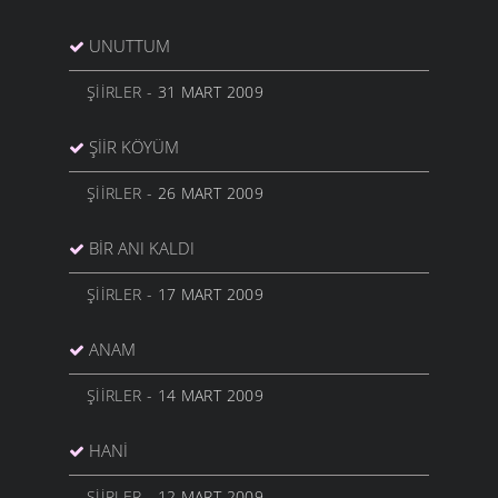
UNUTTUM
ŞIIRLER
- 31 MART 2009
ŞIIR KÖYÜM
ŞIIRLER
- 26 MART 2009
BIR ANI KALDI
ŞIIRLER
- 17 MART 2009
ANAM
ŞIIRLER
- 14 MART 2009
HANI
ŞIIRLER
- 12 MART 2009