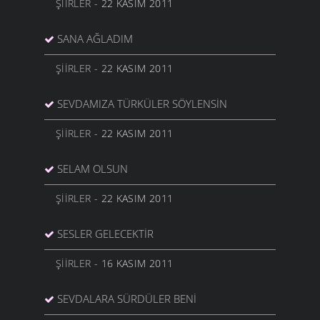
ŞIIRLER
- 22 KASIM 2011
SANA AĞLADIM
ŞIIRLER
- 22 KASIM 2011
SEVDAMIZA TÜRKÜLER SÖYLENSIN
ŞIIRLER
- 22 KASIM 2011
SELAM OLSUN
ŞIIRLER
- 22 KASIM 2011
SESLER GELECEKTIR
ŞIIRLER
- 16 KASIM 2011
SEVDALARA SÜRDÜLER BENI