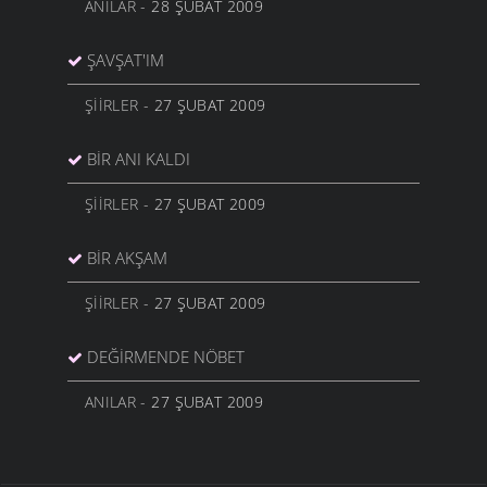
ANILAR
- 28 ŞUBAT 2009
ŞAVŞAT'IM
ŞIIRLER
- 27 ŞUBAT 2009
BIR ANI KALDI
ŞIIRLER
- 27 ŞUBAT 2009
BIR AKŞAM
ŞIIRLER
- 27 ŞUBAT 2009
DEĞIRMENDE NÖBET
ANILAR
- 27 ŞUBAT 2009