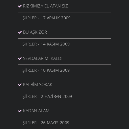
RIZKIMIZA EL ATAN SIZ
ŞIIRLER
- 17 ARALIK 2009
BU AŞK ZOR
ŞIIRLER
- 14 KASIM 2009
SEVDALAR MI KALDI
ŞIIRLER
- 10 KASIM 2009
KALBIM SOKAK
ŞIIRLER
- 2 HAZIRAN 2009
KADAN ALAM
ŞIIRLER
- 26 MAYIS 2009