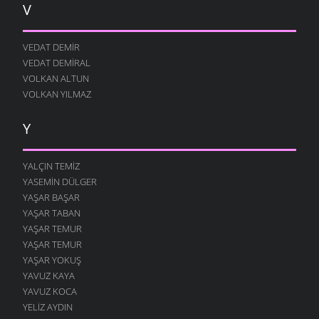
V
VEDAT DEMIR
VEDAT DEMIRAL
VOLKAN ALTUN
VOLKAN YILMAZ
Y
YALÇIN TEMIZ
YASEMIN DÜLGER
YAŞAR BAŞAR
YAŞAR TABAN
YAŞAR TEMUR
YAŞAR TEMUR
YAŞAR YOKUŞ
YAVUZ KAYA
YAVUZ KOCA
YELIZ AYDIN