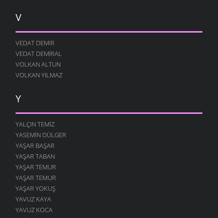
V
VEDAT DEMIR
VEDAT DEMIRAL
VOLKAN ALTUN
VOLKAN YILMAZ
Y
YALÇIN TEMIZ
YASEMIN DÜLGER
YAŞAR BAŞAR
YAŞAR TABAN
YAŞAR TEMUR
YAŞAR TEMUR
YAŞAR YOKUŞ
YAVUZ KAYA
YAVUZ KOCA