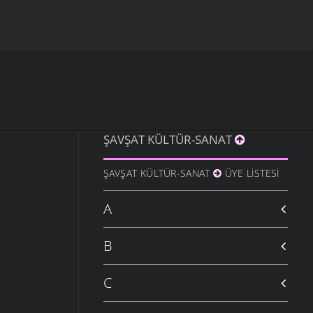
ŞAVŞAT KÜLTÜR-SANAT
ŞAVŞAT KÜLTÜR-SANAT
ÜYE LISTESI
A
B
C