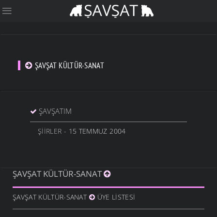
ŞAVŞAT KÜLTÜR-SANAT
ŞAVŞATIM
ŞIIRLER
- 15 TEMMUZ 2004
ŞAVŞAT KÜLTÜR-SANAT
ŞAVŞAT KÜLTÜR-SANAT
ÜYE LISTESI