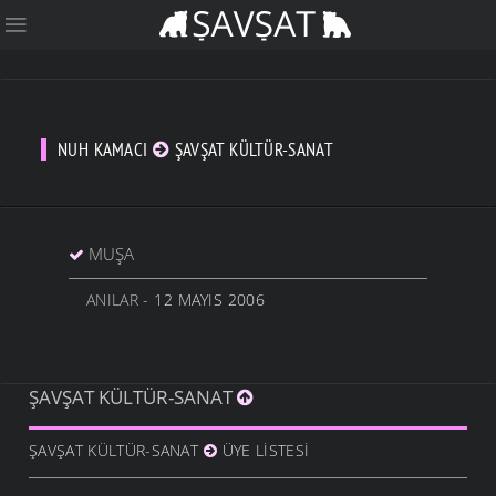
NUH KAMACI
ŞAVŞAT KÜLTÜR-SANAT
MUŞA
ANILAR
- 12 MAYIS 2006
ŞAVŞAT KÜLTÜR-SANAT
ŞAVŞAT KÜLTÜR-SANAT
ÜYE LISTESI