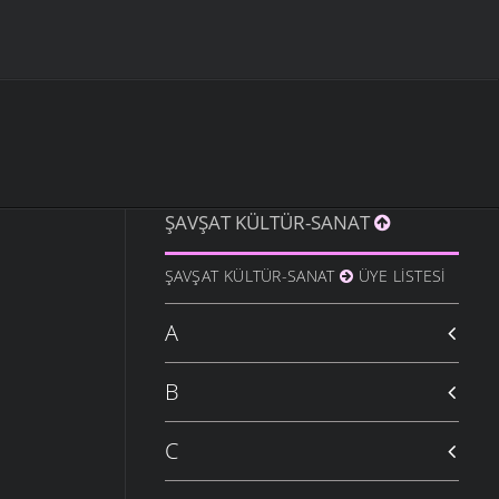
ŞAVŞAT KÜLTÜR-SANAT
ŞAVŞAT KÜLTÜR-SANAT
ÜYE LISTESI
A
B
C