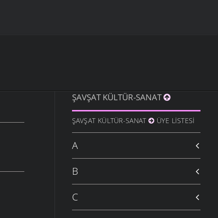
ŞAVŞAT KÜLTÜR-SANAT
ŞAVŞAT KÜLTÜR-SANAT
ÜYE LISTESI
A
B
C