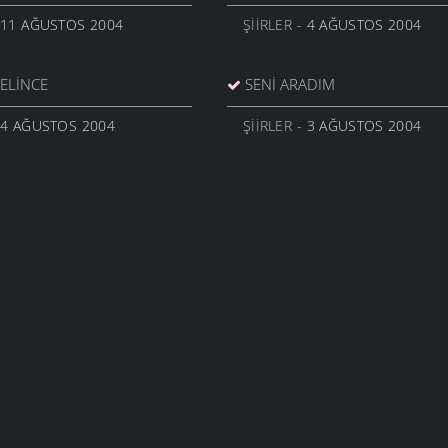
 11 AĞUSTOS 2004
ŞIIRLER
- 4 AĞUSTOS 2004
ELINCE
SENI ARADIM
 4 AĞUSTOS 2004
ŞIIRLER
- 3 AĞUSTOS 2004