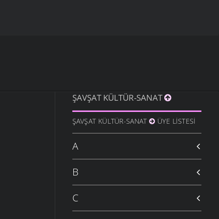
ŞAVŞAT KÜLTÜR-SANAT
ŞAVŞAT KÜLTÜR-SANAT
ÜYE LISTESI
A
B
C