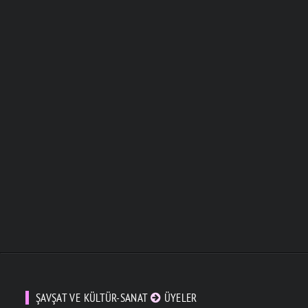
ŞAVŞAT VE KÜLTÜR-SANAT
ÜYELER