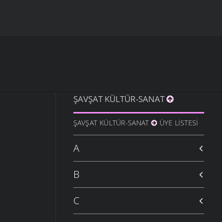
ŞAVŞAT KÜLTÜR-SANAT
ŞAVŞAT KÜLTÜR-SANAT
ÜYE LISTESI
A
B
C