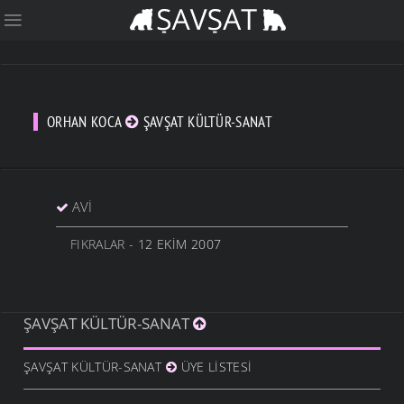
ORHAN KOCA
ŞAVŞAT KÜLTÜR-SANAT
AVI
FIKRALAR
- 12 EKIM 2007
ŞAVŞAT KÜLTÜR-SANAT
ŞAVŞAT KÜLTÜR-SANAT
ÜYE LISTESI