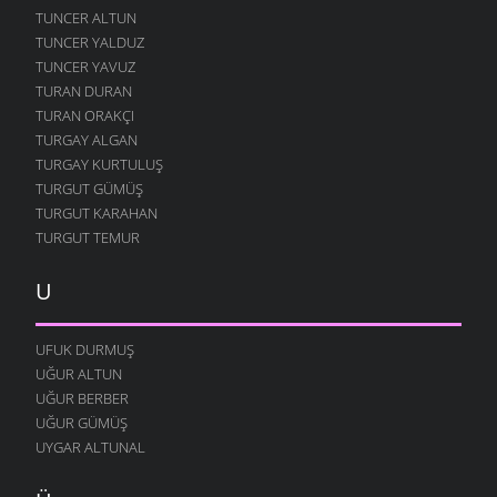
TUNCER ALTUN
TUNCER YALDUZ
TUNCER YAVUZ
TURAN DURAN
TURAN ORAKÇI
TURGAY ALGAN
TURGAY KURTULUŞ
TURGUT GÜMÜŞ
TURGUT KARAHAN
TURGUT TEMUR
U
UFUK DURMUŞ
UĞUR ALTUN
UĞUR BERBER
UĞUR GÜMÜŞ
UYGAR ALTUNAL