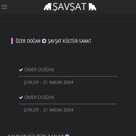
ÖZER DOĞAN
ŞAVŞAT KÜLTÜR-SANAT
ÖMER DOĞAN
ŞIIRLER
- 21 KASIM 2004
ÖMER DOĞAN
ŞIIRLER
- 21 KASIM 2004