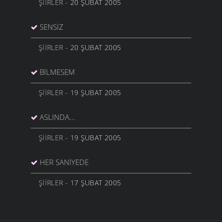
ŞIIRLER
- 20 ŞUBAT 2005
SENSİZ
ŞIIRLER
- 20 ŞUBAT 2005
BILMESEM
ŞIIRLER
- 19 ŞUBAT 2005
ASLINDA...
ŞIIRLER
- 19 ŞUBAT 2005
HER SANİYEDE
ŞIIRLER
- 17 ŞUBAT 2005