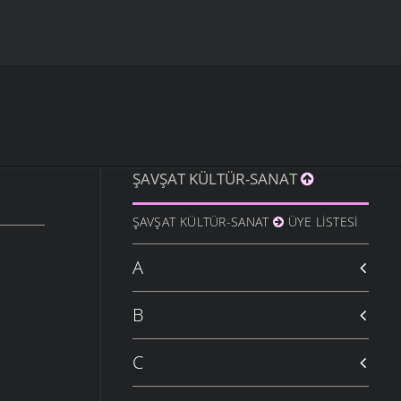
ŞAVŞAT KÜLTÜR-SANAT
ŞAVŞAT KÜLTÜR-SANAT
ÜYE LISTESI
A
B
C