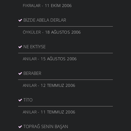
FIKRALAR
- 11 EKIM 2006
BIZDE ABELA DERLAR
ÖYKÜLER
- 18 AĞUSTOS 2006
NE EKTIYSE
ANILAR
- 15 AĞUSTOS 2006
BERABER
ANILAR
- 12 TEMMUZ 2006
TİTO
ANILAR
- 11 TEMMUZ 2006
TOPRAĞ SENIN BAŞAN