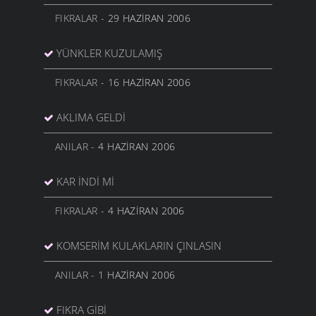
FIKRALAR
- 29 HAZIRAN 2006
YÜNKLER KUZULAMIŞ
FIKRALAR
- 16 HAZIRAN 2006
AKLIMA GELDİ
ANILAR
- 4 HAZIRAN 2006
KAR İNDI MI
FIKRALAR
- 4 HAZIRAN 2006
KOMSERİM KULAKLARIN ÇINLASIN
ANILAR
- 1 HAZIRAN 2006
FIKRA GİBİ