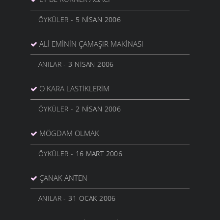
ÖYKÜLER
- 5 NISAN 2006
ALI EMININ ÇAMAŞIR MAKINASI
ANILAR
- 3 NISAN 2006
O KARA LASTIKLERIM
ÖYKÜLER
- 2 NISAN 2006
MÖGDAM OLMAK
ÖYKÜLER
- 16 MART 2006
ÇANAK ANTEN
ANILAR
- 31 OCAK 2006