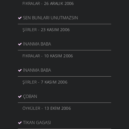
FIKRALAR
- 26 ARALIK 2006
SEN BUNLARI UNUTMAZSIN
ŞIIRLER
- 23 KASIM 2006
İNANMA BABA
FIKRALAR
- 10 KASIM 2006
İNANMA BABA
ŞIIRLER
- 7 KASIM 2006
ÇOBAN
ÖYKÜLER
- 13 EKIM 2006
TIKAN GAGASI