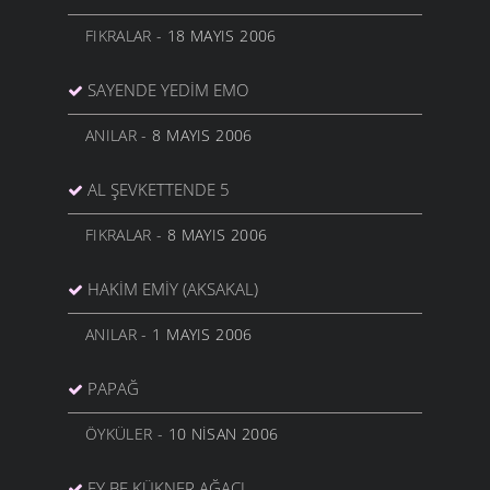
FIKRALAR
- 18 MAYIS 2006
SAYENDE YEDIM EMO
ANILAR
- 8 MAYIS 2006
AL ŞEVKETTENDE 5
FIKRALAR
- 8 MAYIS 2006
HAKİM EMİY (AKSAKAL)
ANILAR
- 1 MAYIS 2006
PAPAĞ
ÖYKÜLER
- 10 NISAN 2006
EY BE KÜKNER AĞACI