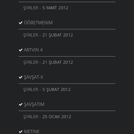
ŞIIRLER
- 5 MART 2012
ÖĞRETMENIM
ŞIIRLER
- 21 ŞUBAT 2012
ARTVIN 4
ŞIIRLER
- 21 ŞUBAT 2012
ŞAVŞAT-II
ŞIIRLER
- 5 ŞUBAT 2012
ŞAVŞATIM
ŞIIRLER
- 25 OCAK 2012
METINE