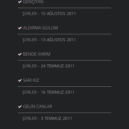
GENÇIYAN
ŞIIRLER
- 15 AĞUSTOS 2011
ALDIRMA GÜLÜM
ŞIIRLER
- 13 AĞUSTOS 2011
BENDE VARIM
ŞIIRLER
- 24 TEMMUZ 2011
SARI KIZ
ŞIIRLER
- 16 TEMMUZ 2011
GELIN CANLAR
ŞIIRLER
- 3 TEMMUZ 2011