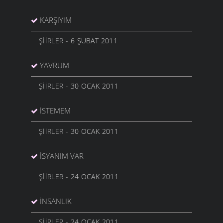
KARŞIYIM
ŞIIRLER
- 6 ŞUBAT 2011
YAVRUM
ŞIIRLER
- 30 OCAK 2011
İSTEMEM
ŞIIRLER
- 30 OCAK 2011
İSYANIM VAR
ŞIIRLER
- 24 OCAK 2011
İNSANLIK
ŞIIRLER
- 24 OCAK 2011