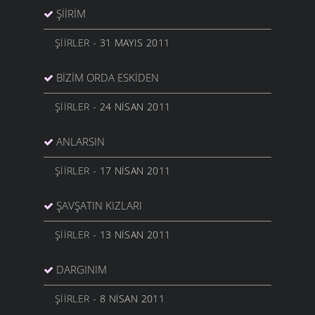
ŞIIRIM
ŞIIRLER
- 31 MAYIS 2011
BIZIM ORDA ESKIDEN
ŞIIRLER
- 24 NISAN 2011
ANLARSIN
ŞIIRLER
- 17 NISAN 2011
ŞAVŞATIN KIZLARI
ŞIIRLER
- 13 NISAN 2011
DARGINIM
ŞIIRLER
- 8 NISAN 2011