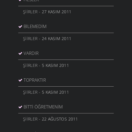
ŞIIRLER
- 27 KASIM 2011
BILEMEDIM
ŞIIRLER
- 24 KASIM 2011
VARDIR
ŞIIRLER
- 5 KASIM 2011
TOPRAKTIR
ŞIIRLER
- 5 KASIM 2011
BITTI ÖĞRETMENIM
ŞIIRLER
- 22 AĞUSTOS 2011