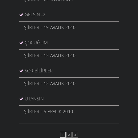
GELSIN -2
ŞIIRLER
- 19 ARALIK 2010
ÇOCUĞUM
ŞIIRLER
- 13 ARALIK 2010
SOR BILIRLER
ŞIIRLER
- 12 ARALIK 2010
UTANSIN
ŞIIRLER
- 5 ARALIK 2010
1
2
3