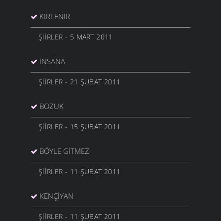
KIRLENIR
ŞIIRLER
- 5 MART 2011
İNSANA
ŞIIRLER
- 21 ŞUBAT 2011
BOZUK
ŞIIRLER
- 15 ŞUBAT 2011
BÖYLE GITMEZ
ŞIIRLER
- 11 ŞUBAT 2011
KENÇIYAN
ŞIIRLER
- 11 ŞUBAT 2011