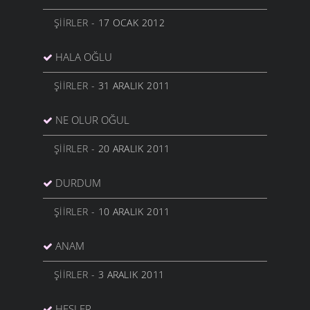
ŞIIRLER
- 17 OCAK 2012
HALA OĞLU
ŞIIRLER
- 31 ARALIK 2011
NE OLUR OĞUL
ŞIIRLER
- 20 ARALIK 2011
DURDUM
ŞIIRLER
- 10 ARALIK 2011
ANAM
ŞIIRLER
- 3 ARALIK 2011
HESLER