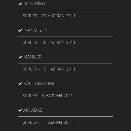
ARTVINIM II
ŞIIRLER
- 29 HAZIRAN 2011
İNANMIŞTIN
ŞIIRLER
- 26 HAZIRAN 2011
MANILER
ŞIIRLER
- 10 HAZIRAN 2011
SÜRDÜM ATIMI
ŞIIRLER
- 3 HAZIRAN 2011
ARKADAŞ
ŞIIRLER
- 1 HAZIRAN 2011