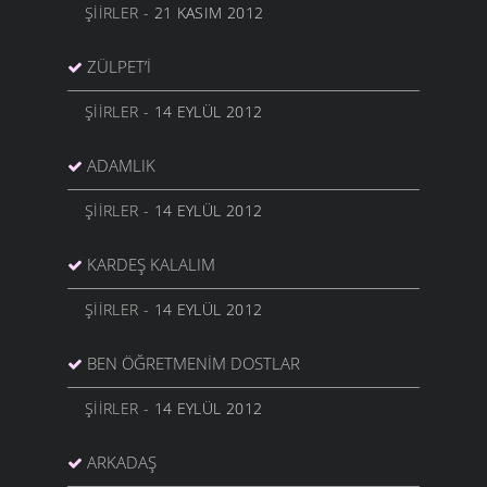
ŞIIRLER
- 21 KASIM 2012
ZÜLPET’I
ŞIIRLER
- 14 EYLÜL 2012
ADAMLIK
ŞIIRLER
- 14 EYLÜL 2012
KARDEŞ KALALIM
ŞIIRLER
- 14 EYLÜL 2012
BEN ÖĞRETMENIM DOSTLAR
ŞIIRLER
- 14 EYLÜL 2012
ARKADAŞ