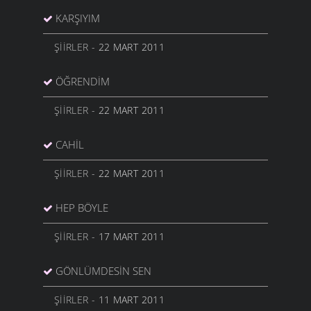
KARŞIYIM
ŞIIRLER
- 22 MART 2011
ÖĞRENDIM
ŞIIRLER
- 22 MART 2011
CAHIL
ŞIIRLER
- 22 MART 2011
HEP BÖYLE
ŞIIRLER
- 17 MART 2011
GÖNLÜMDESIN SEN
ŞIIRLER
- 11 MART 2011