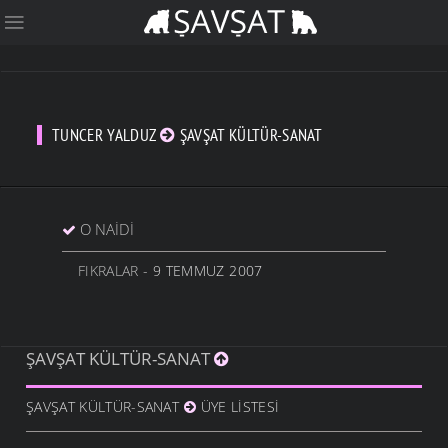
TUNCER YALDUZ
ŞAVŞAT KÜLTÜR-SANAT
O NAIDI
FIKRALAR
- 9 TEMMUZ 2007
ŞAVŞAT KÜLTÜR-SANAT
ŞAVŞAT KÜLTÜR-SANAT
ÜYE LISTESI