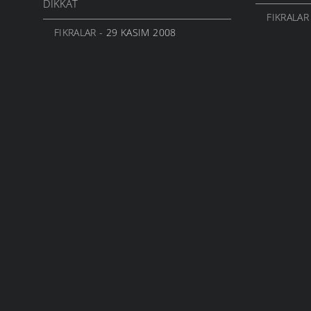
DIKKAT
FIKRALAR
FIKRALAR
- 29 KASIM 2008