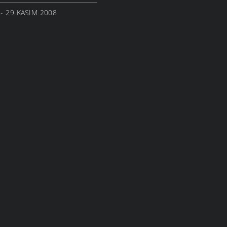
- 29 KASIM 2008