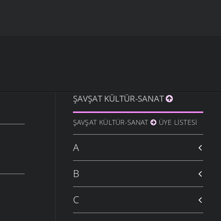
ŞAVŞAT KÜLTÜR-SANAT
ŞAVŞAT KÜLTÜR-SANAT
ÜYE LISTESI
A
B
C