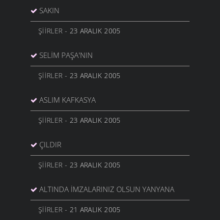
SAKIN
ŞIIRLER
- 23 ARALIK 2005
SELIM PAŞA'NIN
ŞIIRLER
- 23 ARALIK 2005
ASLIM KAFKASYA
ŞIIRLER
- 23 ARALIK 2005
ÇILDIR
ŞIIRLER
- 23 ARALIK 2005
ALTINDA İMZALARINIZ OLSUN YANYANA
ŞIIRLER
- 21 ARALIK 2005