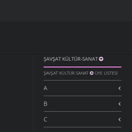
ŞAVŞAT KÜLTÜR-SANAT
ŞAVŞAT KÜLTÜR-SANAT
ÜYE LISTESI
A
B
C