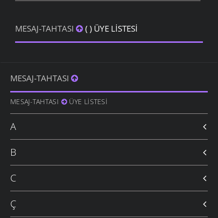
MESAJ-TAHTASI
( ) ÜYE LISTESI
MESAJ-TAHTASI
MESAJ-TAHTASI
ÜYE LISTESI
A
B
C
Ç