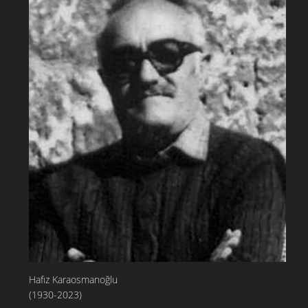
Hafız Karaosmanoğlu
(1930-2023)