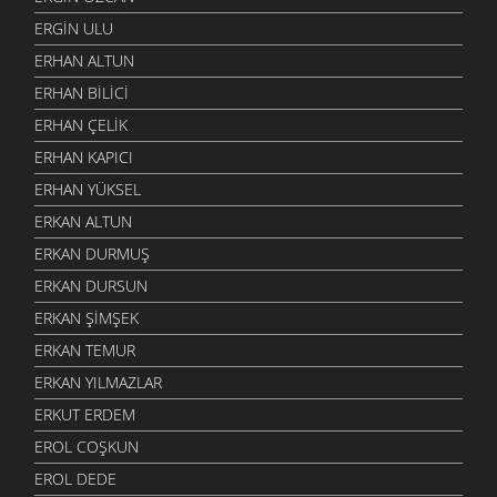
ERGIN ULU
ERHAN ALTUN
ERHAN BILICI
ERHAN ÇELIK
ERHAN KAPICI
ERHAN YÜKSEL
ERKAN ALTUN
ERKAN DURMUŞ
ERKAN DURSUN
ERKAN ŞIMŞEK
ERKAN TEMUR
ERKAN YILMAZLAR
ERKUT ERDEM
EROL COŞKUN
EROL DEDE