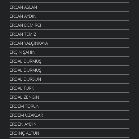
ERCAN ASLAN
ERCAN AYDIN
ERCAN DEMIRCI
ERCAN TEMIZ
ERCAN YALÇINKAYA
ERÇIN ŞAHIN
ERDAL DURMUŞ
ERDAL DURMUŞ
ERDAL DURSUN
ERDAL TÜRK
ERDAL ZENGIN
ERDEM TORUN
ERDEM UZAKLAR
ERDEN AYDIN
ERDINÇ ALTUN